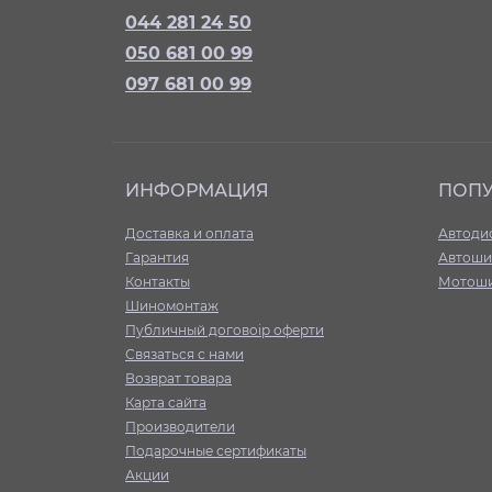
044 281 24 50
050 681 00 99
097 681 00 99
ИНФОРМАЦИЯ
ПОП
Доставка и оплата
Автоди
Гарантия
Автош
Контакты
Мотош
Шиномонтаж
Публичный договоір оферти
Связаться с нами
Возврат товара
Карта сайта
Производители
Подарочные сертификаты
Акции