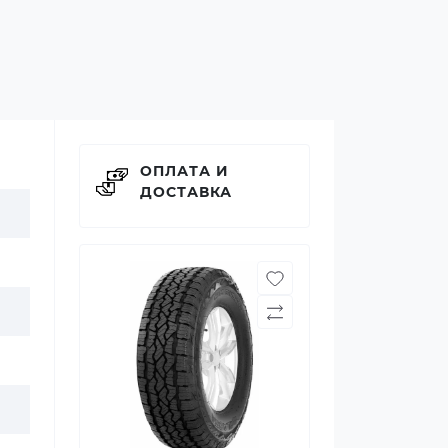
ОПЛАТА И
ДОСТАВКА