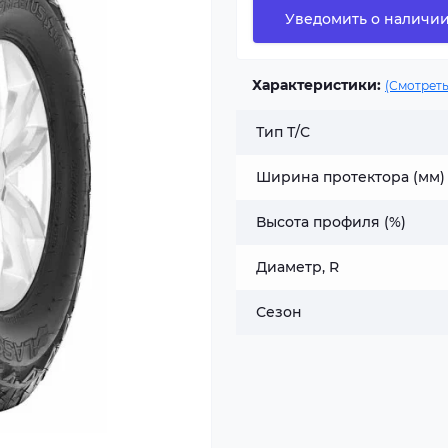
Уведомить о наличи
Характеристики:
(Смотреть
Тип Т/С
Ширина протектора (мм)
Высота профиля (%)
Диаметр, R
Сезон