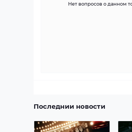
Нет вопросов о данном то
Последнии новости