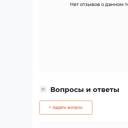
Нет отзывов о данном то
Вопросы и ответы
+ Задать вопрос