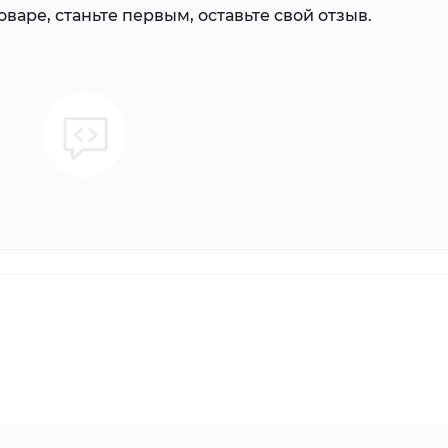
варе, станьте первым, оставьте свой отзыв.