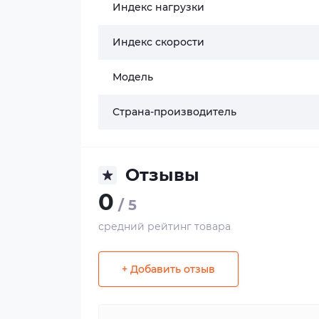
Индекс нагрузки
Индекс скорости
Модель
Страна-производитель
Отзывы
0
/ 5
средний рейтинг товара
+ Добавить отзыв