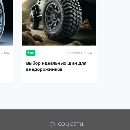
 2024
15 апреля 2024
блог
Выбор идеальных шин для
внедорожников
СОЦ СЕТИ: