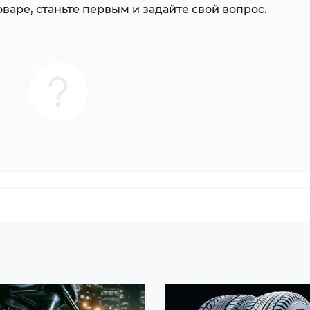
варе, станьте первым и задайте свой вопрос.