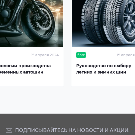
15 апреля 2024
15 апреля
блог
нологии производства
Руководство по выбору
ременных автошин
летних и зимних шин
ПОДПИСЫВАЙТЕСЬ НА НОВОСТИ И АКЦИИ: