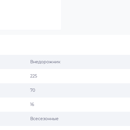
Внедорожник
225
70
16
Всесезонные