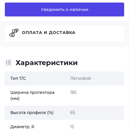
Уведомить о наличии
ОПЛАТА И ДОСТАВКА
Характеристики
Тип Т/С
Легковой
Ширина протектора
185
(мм)
Высота профиля (%)
65
Диаметр, R
15