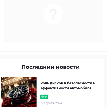
Последнии новости
Роль дисков в безопасности и
эффективности автомобиля
блог
15 апреля 2024