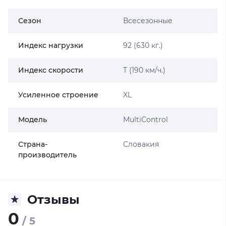
Сезон
Всесезонные
Индекс нагрузки
92 (630 кг.)
Индекс скорости
T (190 км/ч.)
Усиленное строение
XL
Модель
MultiControl
Страна-
Словакия
производитель
Отзывы
0
/ 5