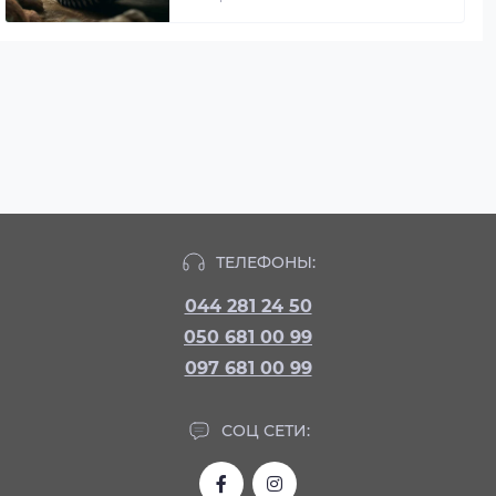
ТЕЛЕФОНЫ:
044 281 24 50
050 681 00 99
097 681 00 99
СОЦ СЕТИ: