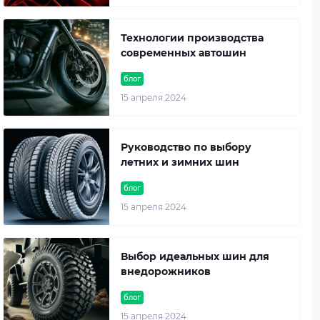
Технологии производства
современных автошин
блог
15 апреля 2024
Руководство по выбору
летних и зимних шин
блог
15 апреля 2024
Выбор идеальных шин для
внедорожников
блог
15 апреля 2024