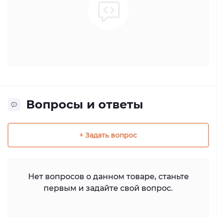
Вопросы и ответы
+ Задать вопрос
Нет вопросов о данном товаре, станьте
первым и задайте свой вопрос.