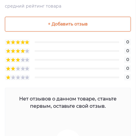
средний рейтинг товара
+ Добавить отзыв
0
0
0
0
0
Нет отзывов о данном товаре, станьте
первым, оставьте свой отзыв.