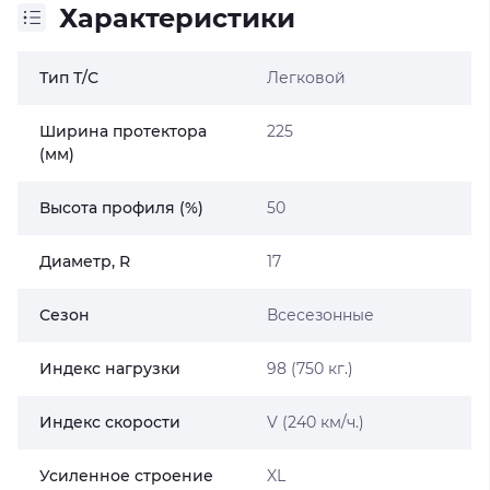
Характеристики
Тип Т/С
Легковой
Ширина протектора
225
(мм)
Высота профиля (%)
50
Диаметр, R
17
Сезон
Всесезонные
Индекс нагрузки
98 (750 кг.)
Индекс скорости
V (240 км/ч.)
Усиленное строение
XL