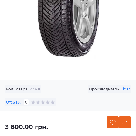
Код Товара:
299211
Производитель:
Tigar
Отзывы:
0
3 800.00 грн.