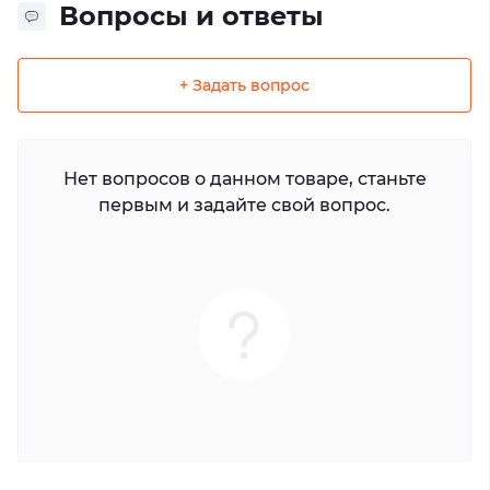
Вопросы и ответы
+ Задать вопрос
Нет вопросов о данном товаре, станьте
первым и задайте свой вопрос.