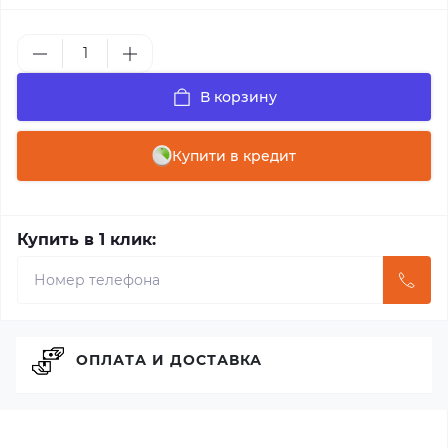
В корзину
Купити в кредит
Купить в 1 клик:
ОПЛАТА И ДОСТАВКА