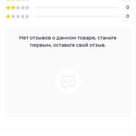
0
0
Нет отзывов о данном товаре, станьте
первым, оставьте свой отзыв.