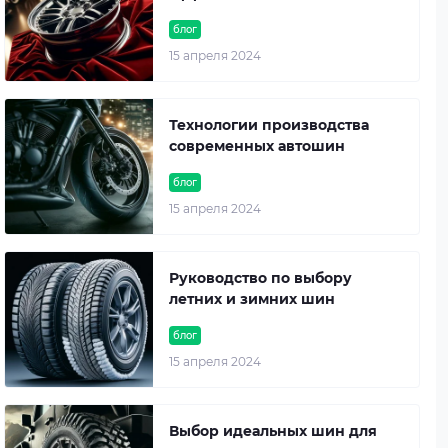
блог
15 апреля 2024
Технологии производства
современных автошин
блог
15 апреля 2024
Руководство по выбору
летних и зимних шин
блог
15 апреля 2024
Выбор идеальных шин для