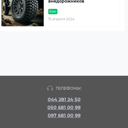
внедорожников
блог
15 апреля 2024
ТЕЛЕФОНЫ:
044 281 24 50
050 681 00 99
097 681 00 99