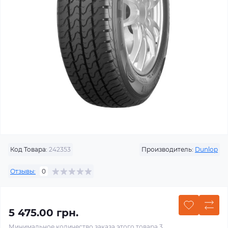
Код Товара:
242353
Производитель:
Dunlop
Отзывы:
0
5 475.00 грн.
Минимальное количество заказа этого товара 3