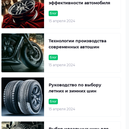
эффективности автомобиля
блог
15 апреля 2024
Технологии производства
современных автошин
блог
15 апреля 2024
Руководство по выбору
летних и зимних шин
блог
15 апреля 2024
Выбор идеальных шин для