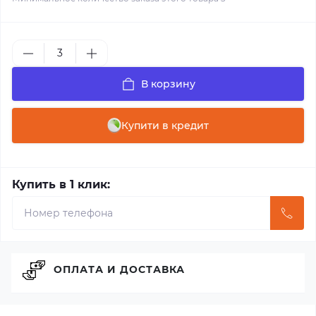
В корзину
Купити в кредит
Купить в 1 клик:
ОПЛАТА И ДОСТАВКА