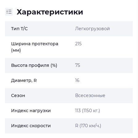
Характеристики
Тип Т/С
Легкогрузовой
Ширина протектора
215
(мм)
Высота профиля (%)
75
Диаметр, R
16
Сезон
Всесезонные
Индекс нагрузки
113 (1150 кг.)
Индекс скорости
R (170 км/ч.)