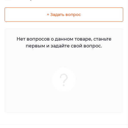
+ Задать вопрос
Нет вопросов о данном товаре, станьте
первым и задайте свой вопрос.