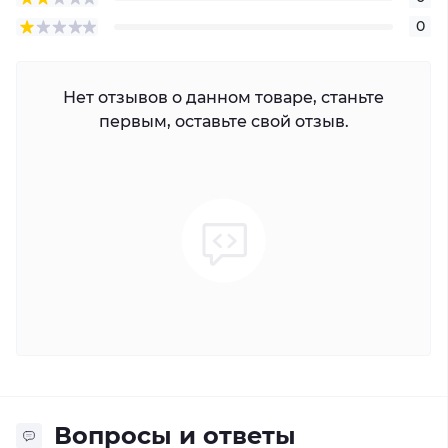
0
Нет отзывов о данном товаре, станьте
первым, оставьте свой отзыв.
Вопросы и ответы