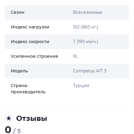
Сезон
Всесезонные
Индекс нагрузки
102 (860 кг.)
Индекс скорости
T (190 км/ч.)
Усиленное строение
XL
Модель
Competus A/T 3
Страна-
Турция
производитель
Отзывы
0
/ 5