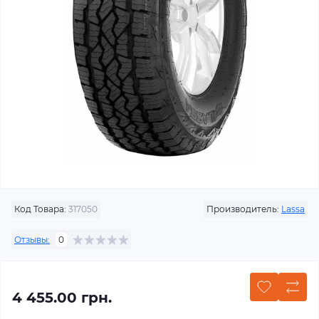
Код Товара:
317050
Производитель:
Lassa
Отзывы:
0
4 455.00 грн.