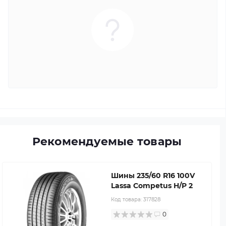
Рекомендуемые товары
Шины 235/60 R16 100V
Lassa Competus H/P 2
Код товара:
317828
0