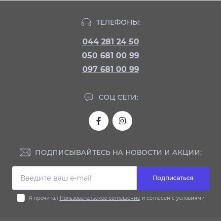
ТЕЛЕФОНЫ:
044 281 24 50
050 681 00 99
097 681 00 99
СОЦ СЕТИ:
ПОДПИСЫВАЙТЕСЬ НА НОВОСТИ И АКЦИИ:
Подписаться
Я прочитал
Пользовательское соглашение
и согласен с условиями