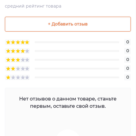
средний рейтинг товара
+ Добавить отзыв
0
0
0
0
0
Нет отзывов о данном товаре, станьте
первым, оставьте свой отзыв.