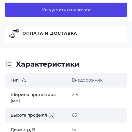
Уведомить о наличии
ОПЛАТА И ДОСТАВКА
Характеристики
Тип Т/С
Внедорожник
Ширина протектора
215
(мм)
Высота профиля (%)
65
Диаметр, R
16