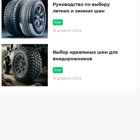
Руководство по выбору
летних и зимних шин
блог
15 апреля 2024
Выбор идеальных шин для
внедорожников
блог
15 апреля 2024