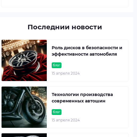
Последнии новости
Роль дисков в безопасности и
эффективности автомобиля
блог
15 апреля 2024
Технологии производства
современных автошин
блог
15 апреля 2024