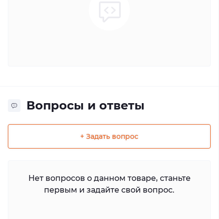
Вопросы и ответы
+ Задать вопрос
Нет вопросов о данном товаре, станьте
первым и задайте свой вопрос.