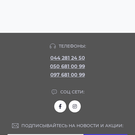
ТЕЛЕФОНЫ:
044 281 24 50
050 681 00 99
097 681 00 99
СОЦ СЕТИ:
ПОДПИСЫВАЙТЕСЬ НА НОВОСТИ И АКЦИИ: