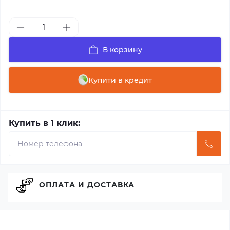
В корзину
Купити в кредит
Купить в 1 клик:
ОПЛАТА И ДОСТАВКА