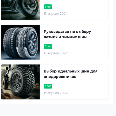
блог
15 апреля 2024
Руководство по выбору
летних и зимних шин
блог
15 апреля 2024
Выбор идеальных шин для
внедорожников
блог
15 апреля 2024