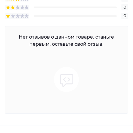
0
0
Нет отзывов о данном товаре, станьте
первым, оставьте свой отзыв.