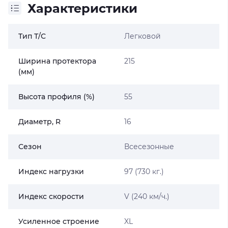
Характеристики
Тип Т/С
Легковой
Ширина протектора
215
(мм)
Высота профиля (%)
55
Диаметр, R
16
Сезон
Всесезонные
Индекс нагрузки
97 (730 кг.)
Индекс скорости
V (240 км/ч.)
Усиленное строение
XL