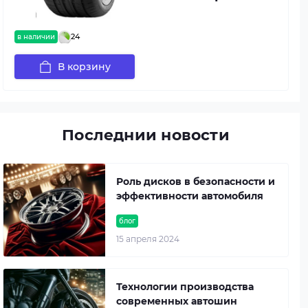
24
в наличии
В корзину
Последнии новости
Роль дисков в безопасности и
эффективности автомобиля
блог
15 апреля 2024
Технологии производства
современных автошин