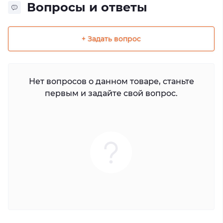
Вопросы и ответы
+ Задать вопрос
Нет вопросов о данном товаре, станьте
первым и задайте свой вопрос.