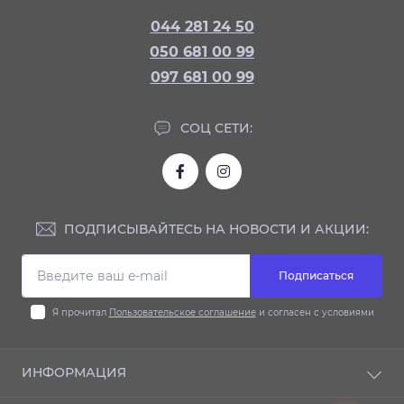
044 281 24 50
050 681 00 99
097 681 00 99
СОЦ СЕТИ:
ПОДПИСЫВАЙТЕСЬ НА НОВОСТИ И АКЦИИ:
Подписаться
Я прочитал
Пользовательское соглашение
и согласен с условиями
ИНФОРМАЦИЯ