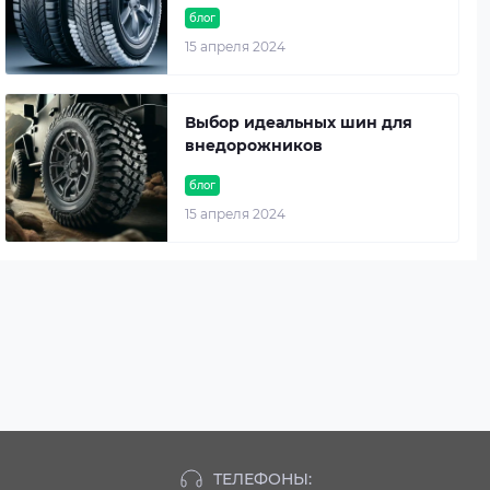
блог
15 апреля 2024
Выбор идеальных шин для
внедорожников
блог
15 апреля 2024
ТЕЛЕФОНЫ: