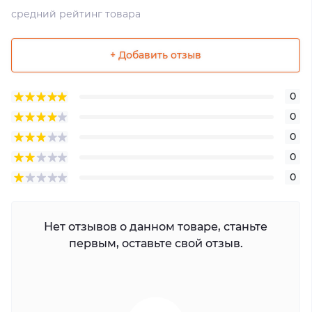
средний рейтинг товара
+ Добавить отзыв
0
0
0
0
0
Нет отзывов о данном товаре, станьте
первым, оставьте свой отзыв.