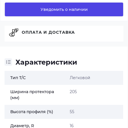
Уведомить о наличии
ОПЛАТА И ДОСТАВКА
Характеристики
Тип Т/С
Легковой
Ширина протектора
205
(мм)
Высота профиля (%)
55
Диаметр, R
16