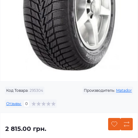
Код Товара:
295304
Производитель:
Matador
Отзывы:
0
2 815.00 грн.