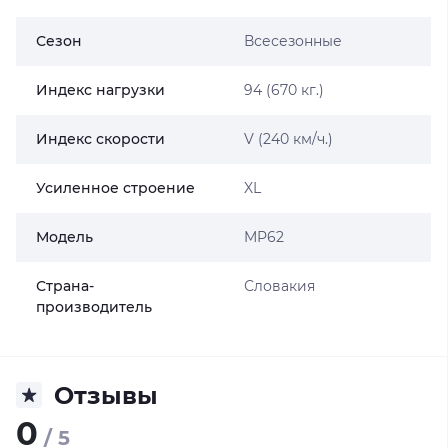
Сезон
Всесезонные
Индекс нагрузки
94 (670 кг.)
Индекс скорости
V (240 км/ч.)
Усиленное строение
XL
Модель
MP62
Страна-
Словакия
производитель
Отзывы
0
/ 5