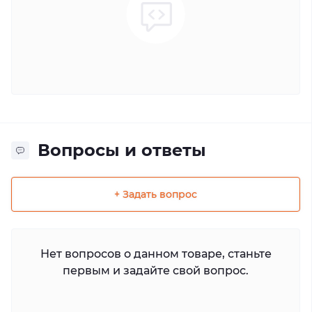
Вопросы и ответы
+ Задать вопрос
Нет вопросов о данном товаре, станьте
первым и задайте свой вопрос.