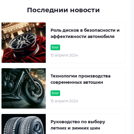
Последнии новости
Роль дисков в безопасности и
эффективности автомобиля
блог
15 апреля 2024
Технологии производства
современных автошин
блог
15 апреля 2024
Руководство по выбору
летних и зимних шин