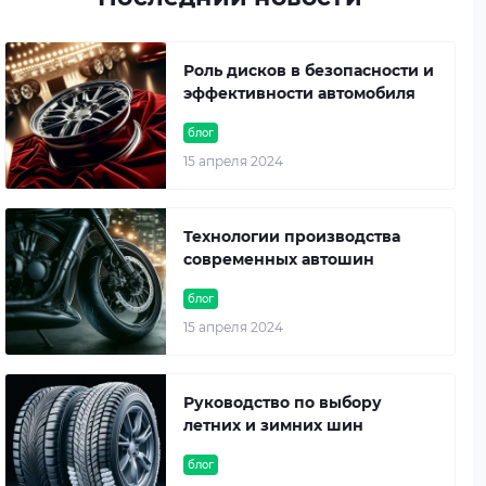
Роль дисков в безопасности и
эффективности автомобиля
блог
15 апреля 2024
Технологии производства
современных автошин
блог
15 апреля 2024
Руководство по выбору
летних и зимних шин
блог