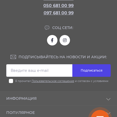
050 681 00 99
097 681 00 99
СОЦ СЕТИ:
ПОДПИСЫВАЙТЕСЬ НА НОВОСТИ И АКЦИИ:
Подписаться
Я прочитал
Пользовательское соглашение
и согласен с условиями
ИНФОРМАЦИЯ
Доставка и оплата
ПОПУЛЯРНОЕ
Гарантия