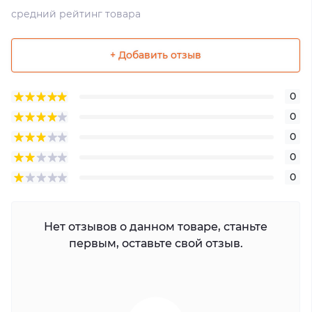
средний рейтинг товара
+ Добавить отзыв
0
0
0
0
0
Нет отзывов о данном товаре, станьте
первым, оставьте свой отзыв.