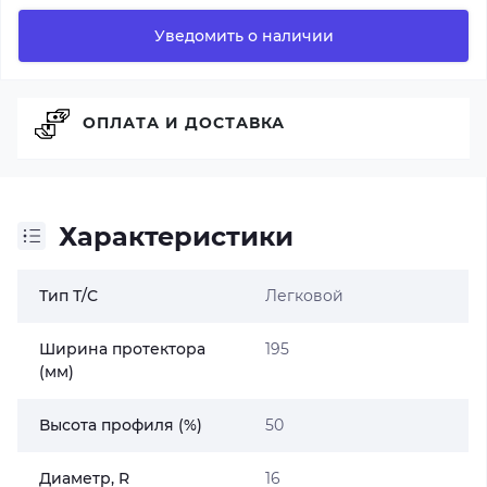
Уведомить о наличии
ОПЛАТА И ДОСТАВКА
Характеристики
Тип Т/С
Легковой
Ширина протектора
195
(мм)
Высота профиля (%)
50
Диаметр, R
16