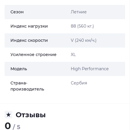
Сезон
Летние
Индекс нагрузки
88 (560 кг.)
Индекс скорости
V (240 км/ч.)
Усиленное строение
XL
Модель
High Performance
Страна-
Сербия
производитель
Отзывы
0
/ 5