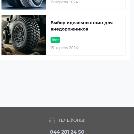
15 апреля 2024
Выбор идеальных шин для
внедорожников
блог
15 апреля 2024
ТЕЛЕФОНЫ:
044 281 24 50