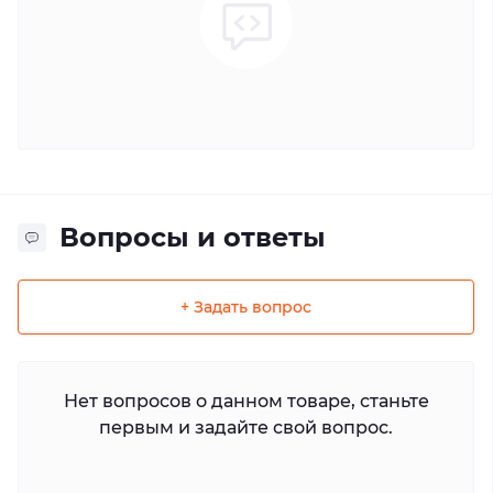
Вопросы и ответы
+ Задать вопрос
Нет вопросов о данном товаре, станьте
первым и задайте свой вопрос.