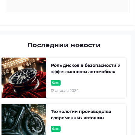
Последнии новости
Роль дисков в безопасности и
эффективности автомобиля
блог
15 апреля 2024
Технологии производства
современных автошин
блог