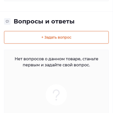
Вопросы и ответы
+ Задать вопрос
Нет вопросов о данном товаре, станьте
первым и задайте свой вопрос.