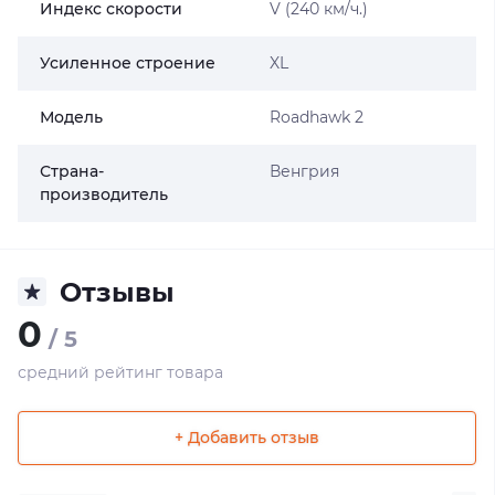
Индекс скорости
V (240 км/ч.)
Усиленное строение
XL
Модель
Roadhawk 2
Страна-
Венгрия
производитель
Отзывы
0
/ 5
средний рейтинг товара
+ Добавить отзыв