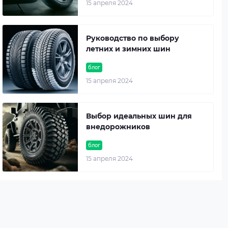
15 апреля 2024
Руководство по выбору
летних и зимних шин
блог
15 апреля 2024
Выбор идеальных шин для
внедорожников
блог
15 апреля 2024