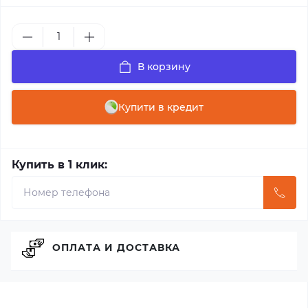
В корзину
Купити в кредит
Купить в 1 клик:
ОПЛАТА И ДОСТАВКА