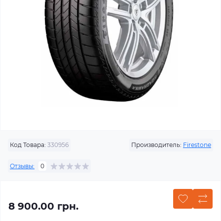
Код Товара:
330956
Производитель:
Firestone
Отзывы:
0
8 900.00 грн.