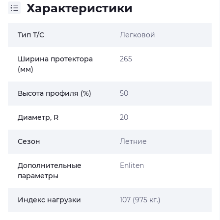
Характеристики
Тип Т/С
Легковой
Ширина протектора
265
(мм)
Высота профиля (%)
50
Диаметр, R
20
Сезон
Летние
Дополнительные
Enliten
параметры
Индекс нагрузки
107 (975 кг.)