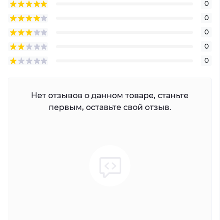
0
0
0
0
0
Нет отзывов о данном товаре, станьте
первым, оставьте свой отзыв.