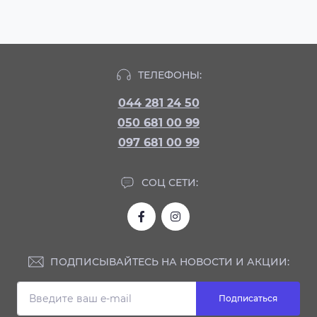
ТЕЛЕФОНЫ:
044 281 24 50
050 681 00 99
097 681 00 99
СОЦ СЕТИ:
ПОДПИСЫВАЙТЕСЬ НА НОВОСТИ И АКЦИИ:
Подписаться