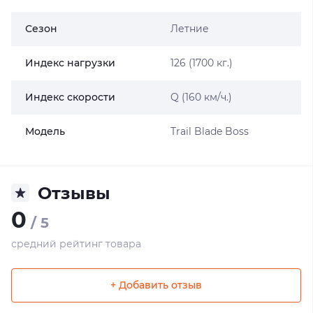
Сезон
Летние
Индекс нагрузки
126 (1700 кг.)
Индекс скорости
Q (160 км/ч.)
Модель
Trail Blade Boss
Отзывы
0
/ 5
средний рейтинг товара
+ Добавить отзыв