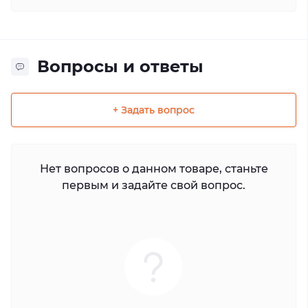
Вопросы и ответы
+ Задать вопрос
Нет вопросов о данном товаре, станьте
первым и задайте свой вопрос.