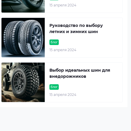
15 апреля 2024
Руководство по выбору
летних и зимних шин
блог
15 апреля 2024
Выбор идеальных шин для
внедорожников
блог
15 апреля 2024