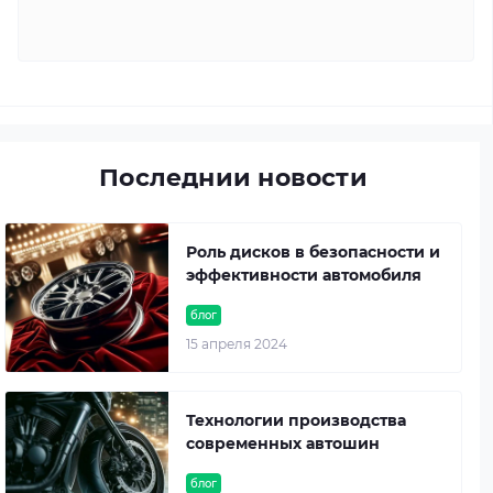
Последнии новости
Роль дисков в безопасности и
эффективности автомобиля
блог
15 апреля 2024
Технологии производства
современных автошин
блог