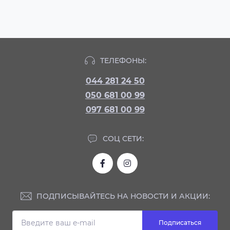
ТЕЛЕФОНЫ:
044 281 24 50
050 681 00 99
097 681 00 99
СОЦ СЕТИ:
ПОДПИСЫВАЙТЕСЬ НА НОВОСТИ И АКЦИИ:
Подписаться