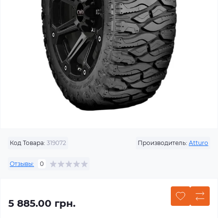
Код Товара:
319072
Производитель:
Atturo
Отзывы:
0
5 885.00 грн.