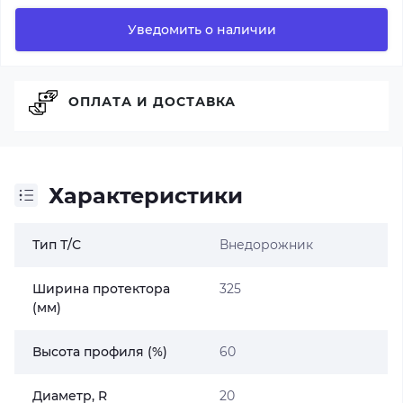
Уведомить о наличии
ОПЛАТА И ДОСТАВКА
Характеристики
Тип Т/С
Внедорожник
Ширина протектора
325
(мм)
Высота профиля (%)
60
Диаметр, R
20