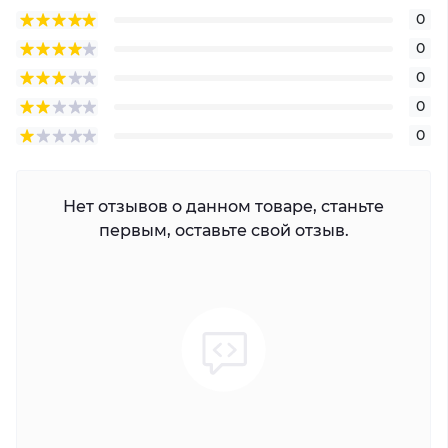
0
0
0
0
0
Нет отзывов о данном товаре, станьте
первым, оставьте свой отзыв.