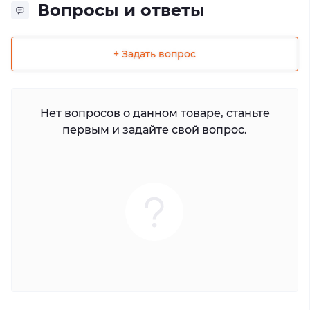
Вопросы и ответы
+ Задать вопрос
Нет вопросов о данном товаре, станьте
первым и задайте свой вопрос.