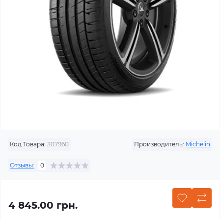
Код Товара:
307960
Производитель:
Michelin
Отзывы:
0
4 845.00 грн.