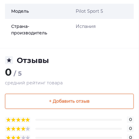
Модель
Pilot Sport 5
Страна-
Испания
производитель
Отзывы
0
/ 5
средний рейтинг товара
+ Добавить отзыв
0
0
0