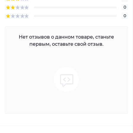
0
0
Нет отзывов о данном товаре, станьте
первым, оставьте свой отзыв.