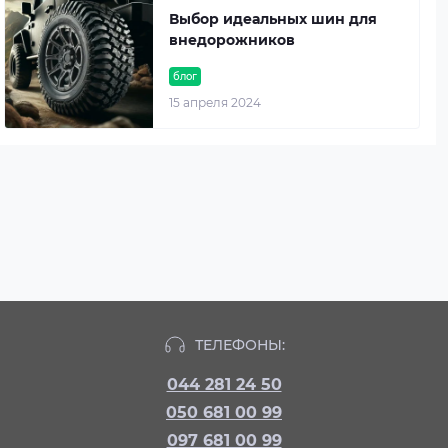
Выбор идеальных шин для
внедорожников
блог
15 апреля 2024
ТЕЛЕФОНЫ:
044 281 24 50
050 681 00 99
097 681 00 99