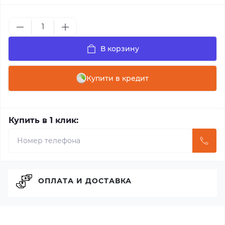
В корзину
Купити в кредит
Купить в 1 клик:
ОПЛАТА И ДОСТАВКА