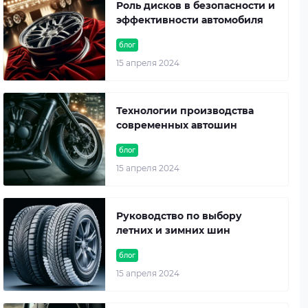
Роль дисков в безопасности и
эффективности автомобиля
блог
15 апреля 2024
Технологии производства
современных автошин
блог
15 апреля 2024
Руководство по выбору
летних и зимних шин
блог
15 апреля 2024