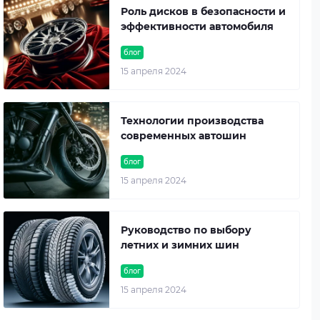
Роль дисков в безопасности и
эффективности автомобиля
блог
15 апреля 2024
Технологии производства
современных автошин
блог
15 апреля 2024
Руководство по выбору
летних и зимних шин
блог
15 апреля 2024