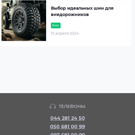
Выбор идеальных шин для
внедорожников
блог
15 апреля 2024
ТЕЛЕФОНЫ:
044 281 24 50
050 681 00 99