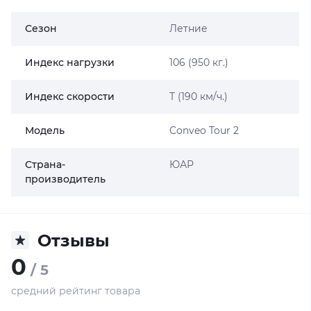
Сезон
Летние
Индекс нагрузки
106 (950 кг.)
Индекс скорости
T (190 км/ч.)
Модель
Conveo Tour 2
Страна-
ЮАР
производитель
Отзывы
0
/ 5
средний рейтинг товара