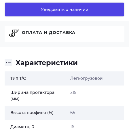
Уведомить о наличии
ОПЛАТА И ДОСТАВКА
Характеристики
Тип Т/С
Легкогрузовой
Ширина протектора
215
(мм)
Высота профиля (%)
65
Диаметр, R
16