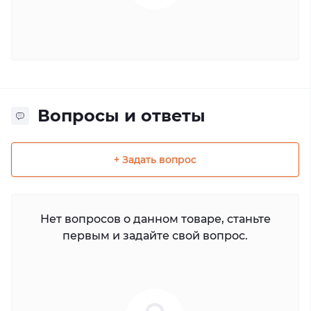
Вопросы и ответы
+ Задать вопрос
Нет вопросов о данном товаре, станьте
первым и задайте свой вопрос.