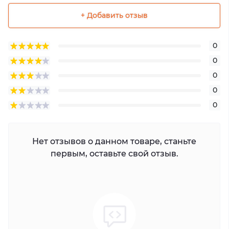
+ Добавить отзыв
0
0
0
0
0
Нет отзывов о данном товаре, станьте
первым, оставьте свой отзыв.