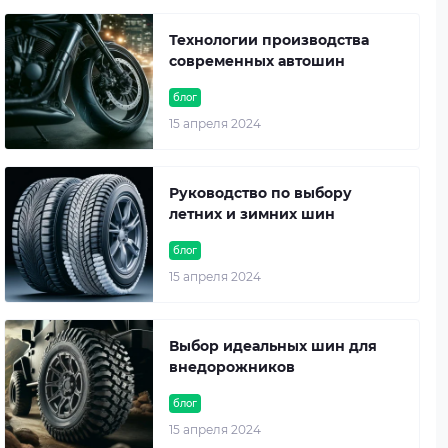
Технологии производства
современных автошин
блог
15 апреля 2024
Руководство по выбору
летних и зимних шин
блог
15 апреля 2024
Выбор идеальных шин для
внедорожников
блог
15 апреля 2024