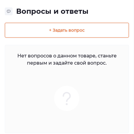
Вопросы и ответы
+ Задать вопрос
Нет вопросов о данном товаре, станьте
первым и задайте свой вопрос.