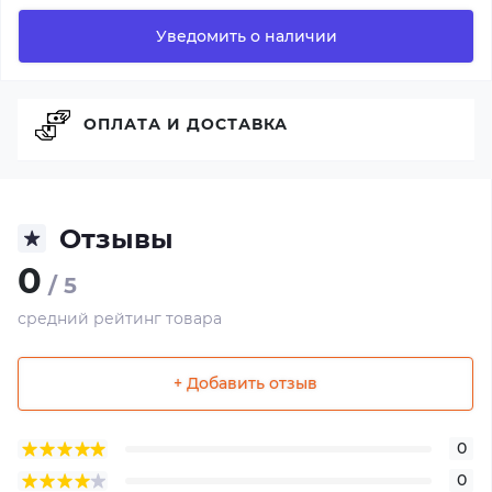
Уведомить о наличии
ОПЛАТА И ДОСТАВКА
Отзывы
0
/ 5
средний рейтинг товара
+ Добавить отзыв
0
0