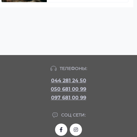
ТЕЛЕФОНЫ:
044 281 24 50
050 681 00 99
097 681 00 99
СОЦ СЕТИ: