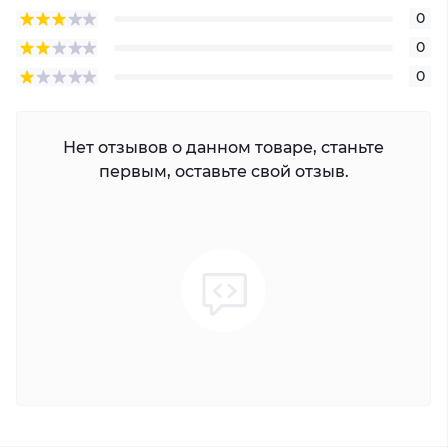
0
0
0
Нет отзывов о данном товаре, станьте
первым, оставьте свой отзыв.