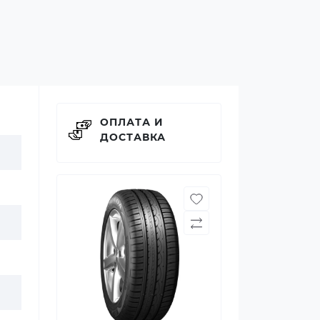
ОПЛАТА И
ДОСТАВКА