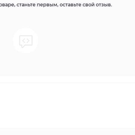
варе, станьте первым, оставьте свой отзыв.