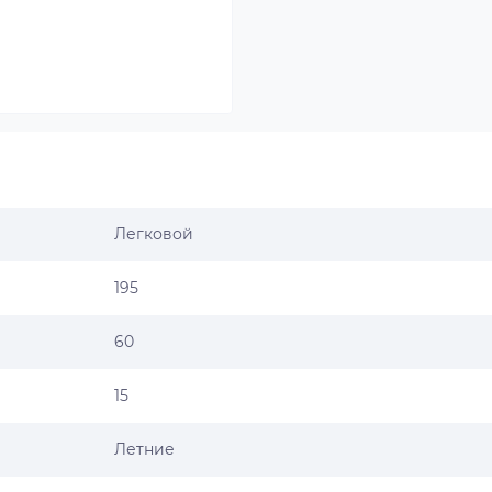
Легковой
195
60
15
Летние