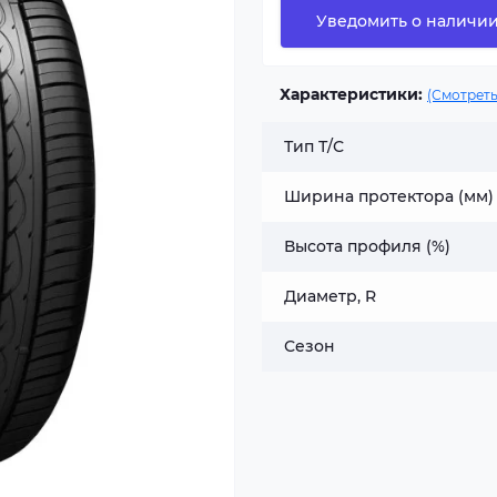
Уведомить о наличи
Характеристики:
(Смотреть
Тип Т/С
Ширина протектора (мм)
Высота профиля (%)
Диаметр, R
Сезон