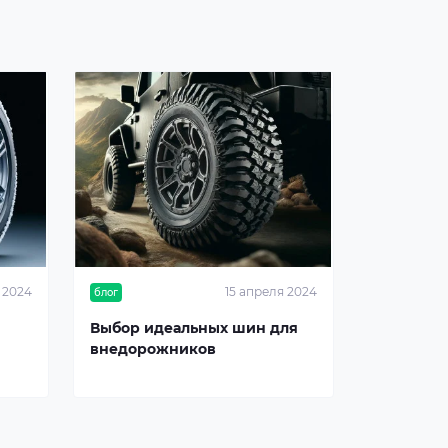
 2024
15 апреля 2024
блог
Выбор идеальных шин для
внедорожников