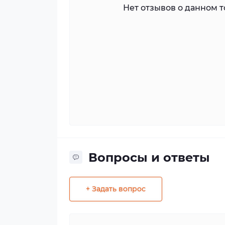
Нет отзывов о данном то
Вопросы и ответы
+ Задать вопрос