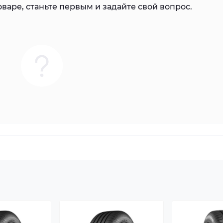
варе, станьте первым и задайте свой вопрос.