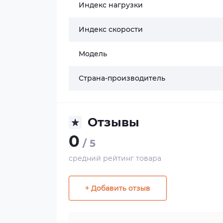
Индекс нагрузки
Индекс скорости
Модель
Страна-производитель
Отзывы
0
/ 5
средний рейтинг товара
+ Добавить отзыв