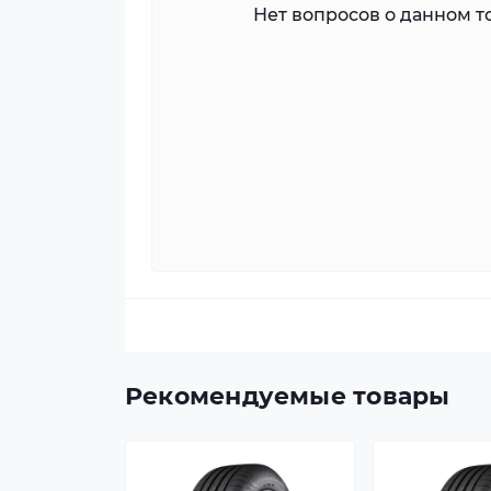
Нет вопросов о данном то
Рекомендуемые товары