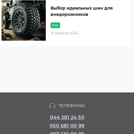
Выбор идеальных шин для
внедорожников
блог
15 апреля 2024
ТЕЛЕФОНЫ:
044 281 24 50
050 681 00 99