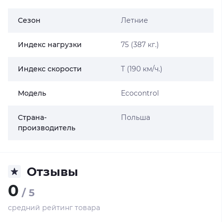
Сезон
Летние
Индекс нагрузки
75 (387 кг.)
Индекс скорости
T (190 км/ч.)
Модель
Ecocontrol
Страна-
Польша
производитель
Отзывы
0
/ 5
средний рейтинг товара