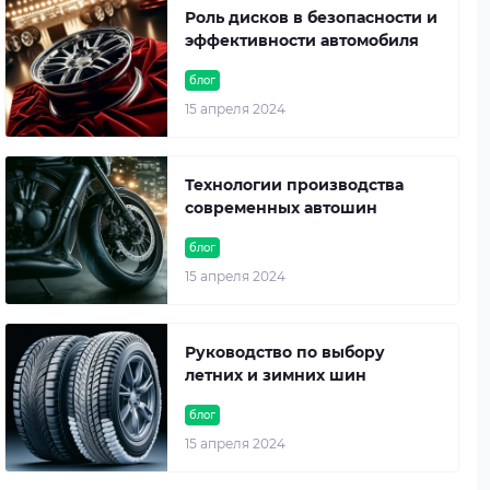
Роль дисков в безопасности и
эффективности автомобиля
блог
15 апреля 2024
Технологии производства
современных автошин
блог
15 апреля 2024
Руководство по выбору
летних и зимних шин
блог
15 апреля 2024