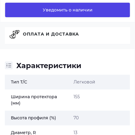
Уведомить о наличии
ОПЛАТА И ДОСТАВКА
Характеристики
Тип Т/С
Легковой
Ширина протектора
155
(мм)
Высота профиля (%)
70
Диаметр, R
13