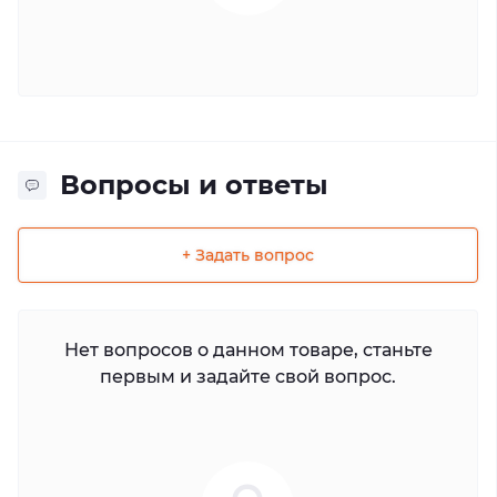
Вопросы и ответы
+ Задать вопрос
Нет вопросов о данном товаре, станьте
первым и задайте свой вопрос.