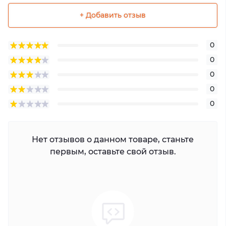
+ Добавить отзыв
0
0
0
0
0
Нет отзывов о данном товаре, станьте
первым, оставьте свой отзыв.