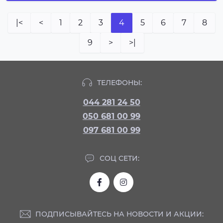
|<
<
1
2
3
4
5
6
7
8
9
>
>|
ТЕЛЕФОНЫ:
044 281 24 50
050 681 00 99
097 681 00 99
СОЦ СЕТИ:
ПОДПИСЫВАЙТЕСЬ НА НОВОСТИ И АКЦИИ: