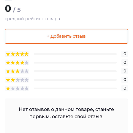
0
/ 5
средний рейтинг товара
+ Добавить отзыв
0
0
0
0
0
Нет отзывов о данном товаре, станьте
первым, оставьте свой отзыв.