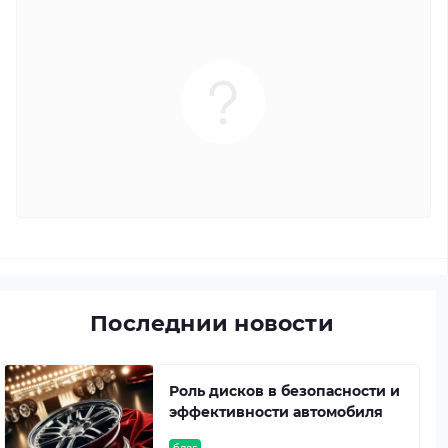
Последнии новости
Роль дисков в безопасности и
эффективности автомобиля