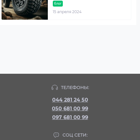
блог
15 апреля 2024
ТЕЛЕФОНЫ:
044 281 24 50
050 681 00 99
097 681 00 99
СОЦ СЕТИ: