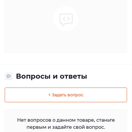
Вопросы и ответы
+ Задать вопрос
Нет вопросов о данном товаре, станьте
первым и задайте свой вопрос.