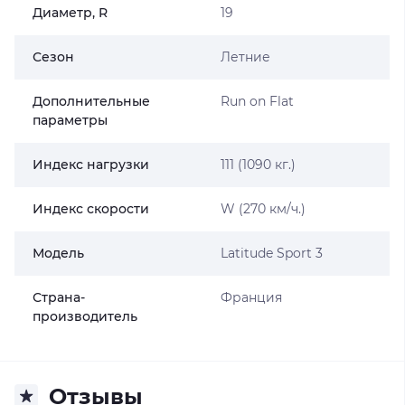
Диаметр, R
19
Сезон
Летние
Дополнительные
Run on Flat
параметры
Индекс нагрузки
111 (1090 кг.)
Индекс скорости
W (270 км/ч.)
Модель
Latitude Sport 3
Страна-
Франция
производитель
Отзывы