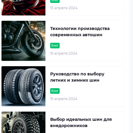
блог
15 апреля 2024
Технологии производства
современных автошин
блог
15 апреля 2024
Руководство по выбору
летних и зимних шин
блог
15 апреля 2024
Выбор идеальных шин для
внедорожников