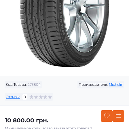
Код Товара:
273804
Производитель:
Michelin
Отзывы:
0
10 800.00 грн.
Минимальное количество заказа этого товара 2