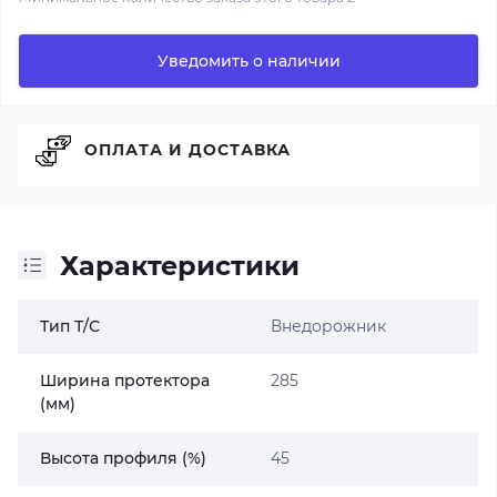
Уведомить о наличии
ОПЛАТА И ДОСТАВКА
Характеристики
Тип Т/С
Внедорожник
Ширина протектора
285
(мм)
Высота профиля (%)
45